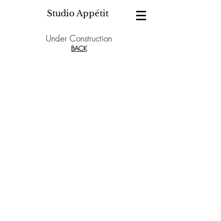
Studio Appétit
Under Construction
BACK