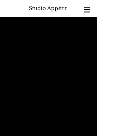
Studio Appétit